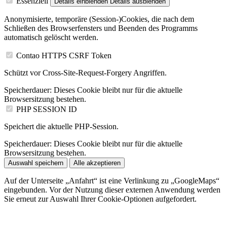
Essenziell
Details einblenden
Details ausblenden
Anonymisierte, temporäre (Session-)Cookies, die nach dem
Schließen des Browserfensters und Beenden des Programms
automatisch gelöscht werden.
Contao HTTPS CSRF Token
Schützt vor Cross-Site-Request-Forgery Angriffen.
Speicherdauer:
Dieses Cookie bleibt nur für die aktuelle
Browsersitzung bestehen.
PHP SESSION ID
Speichert die aktuelle PHP-Session.
Speicherdauer:
Dieses Cookie bleibt nur für die aktuelle
Browsersitzung bestehen.
Auswahl speichern
Alle akzeptieren
Auf der Unterseite „Anfahrt“ ist eine Verlinkung zu „GoogleMaps“
eingebunden. Vor der Nutzung dieser externen Anwendung werden
Sie erneut zur Auswahl Ihrer Cookie-Optionen aufgefordert.