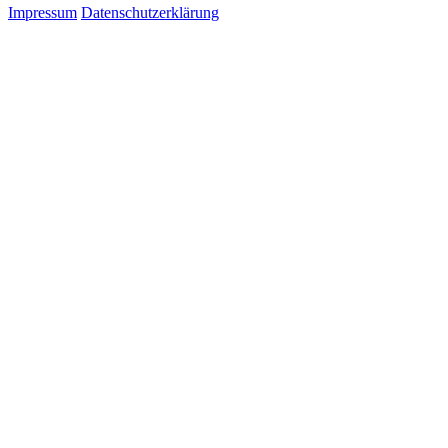
Impressum
Datenschutzerklärung